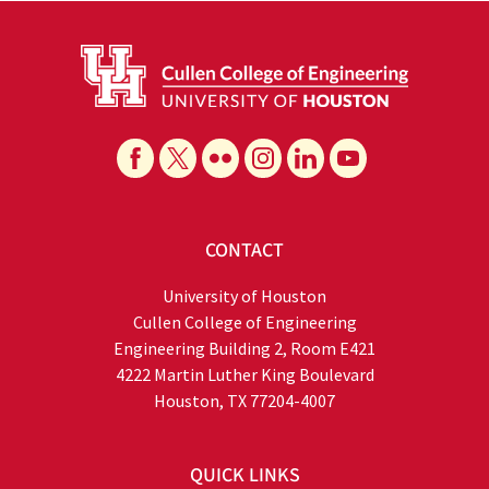
CONTACT
University of Houston
Cullen College of Engineering
Engineering Building 2, Room E421
4222 Martin Luther King Boulevard
Houston, TX 77204-4007
QUICK LINKS