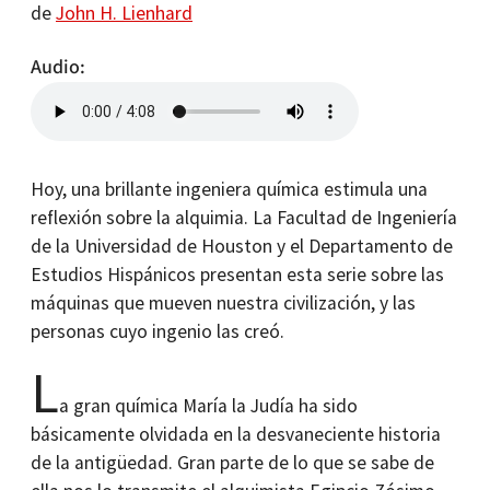
de
John H. Lienhard
Audio
Hoy, una brillante ingeniera química estimula una
reflexión sobre la alquimia. La Facultad de Ingeniería
de la Universidad de Houston y el Departamento de
Estudios Hispánicos presentan esta serie sobre las
máquinas que mueven nuestra civilización, y las
personas cuyo ingenio las creó.
L
a gran química María la Judía ha sido
básicamente olvidada en la desvaneciente historia
de la antigüedad. Gran parte de lo que se sabe de