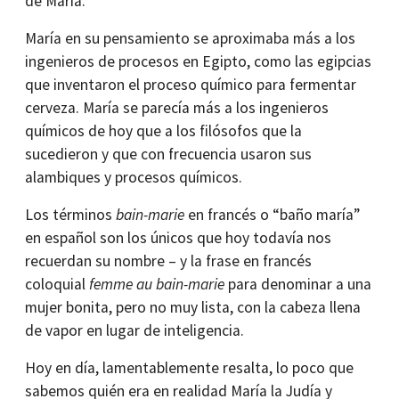
de María.
María en su pensamiento se aproximaba más a los
ingenieros de procesos en Egipto, como las egipcias
que inventaron el proceso químico para fermentar
cerveza. María se parecía más a los ingenieros
químicos de hoy que a los filósofos que la
sucedieron y que con frecuencia usaron sus
alambiques y procesos químicos.
Los términos
bain-marie
en francés o “baño maría”
en español son los únicos que hoy todavía nos
recuerdan su nombre – y la frase en francés
coloquial
femme au bain-marie
para denominar a una
mujer bonita, pero no muy lista, con la cabeza llena
de vapor en lugar de inteligencia.
Hoy en día, lamentablemente resalta, lo poco que
sabemos quién era en realidad María la Judía y