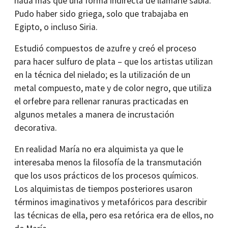
nada más que una forma indirecta de llamarle sabia.
Pudo haber sido griega, solo que trabajaba en
Egipto, o incluso Siria.
Estudió compuestos de azufre y creó el proceso
para hacer sulfuro de plata – que los artistas utilizan
en la técnica del nielado; es la utilización de un
metal compuesto, mate y de color negro, que utiliza
el orfebre para rellenar ranuras practicadas en
algunos metales a manera de incrustación
decorativa.
En realidad María no era alquimista ya que le
interesaba menos la filosofía de la transmutación
que los usos prácticos de los procesos químicos.
Los alquimistas de tiempos posteriores usaron
términos imaginativos y metafóricos para describir
las técnicas de ella, pero esa retórica era de ellos, no