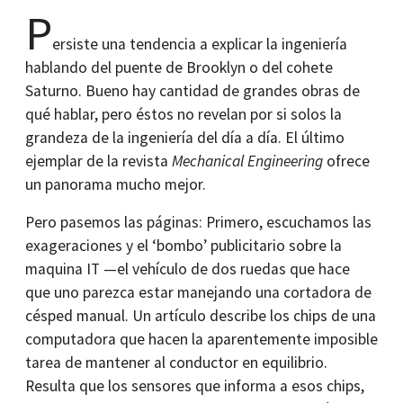
P
ersiste una tendencia a explicar la ingeniería
hablando del puente de Brooklyn o del cohete
Saturno. Bueno hay cantidad de grandes obras de
qué hablar, pero éstos no revelan por si solos la
grandeza de la ingeniería del día a día. El último
ejemplar de la revista
Mechanical Engineering
ofrece
un panorama mucho mejor.
Pero pasemos las páginas: Primero, escuchamos las
exageraciones y el ‘bombo’ publicitario sobre la
maquina IT —el vehículo de dos ruedas que hace
que uno parezca estar manejando una cortadora de
césped manual. Un artículo describe los chips de una
computadora que hacen la aparentemente imposible
tarea de mantener al conductor en equilibrio.
Resulta que los sensores que informa a esos chips,