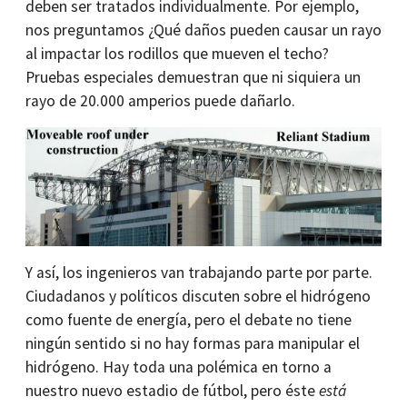
deben ser tratados individualmente. Por ejemplo,
nos preguntamos ¿Qué daños pueden causar un rayo
al impactar los rodillos que mueven el techo?
Pruebas especiales demuestran que ni siquiera un
rayo de 20.000 amperios puede dañarlo.
Y así, los ingenieros van trabajando parte por parte.
Ciudadanos y políticos discuten sobre el hidrógeno
como fuente de energía, pero el debate no tiene
ningún sentido si no hay formas para manipular el
hidrógeno. Hay toda una polémica en torno a
nuestro nuevo estadio de fútbol, pero éste
está