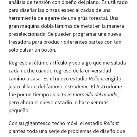
análisis de tensión con diseño del plano. Es utilizado
para diseñar las pinzas especializadas de una
herramienta de agarre de una grúa forestal. Una
gran máquina dobla láminas de metal en la manera
preseleccionada. Se pueden programar una nueva
fresadora para producir diferentes partes con tan
sólo pulsar un botón.
Regreso al último artículo y veo algo que me saluda
cada noche cuando regreso de la universidad
camino a casa. Es el nuevo estadio
Reliant
erigido
justo al lado del famoso
Astrodome
. El Astrodome
fue por un tiempo
La octava maravilla del mundo
,
pero ahora el nuevo estadio lo hace ver más
pequeño.
Con su gigantesco techo móvil el estadio
Reliant
plantea toda una serie de problemas de diseño que