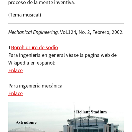
proceso de la mente inventiva.
(Tema musical)
Mechanical Engineering
. Vol.124, No. 2, Febrero, 2002.
1
Borohidruro de sodio
Para ingeniería en general véase la página web de
Wikipedia en español:
Enlace
Para ingeniería mecánica:
Enlace