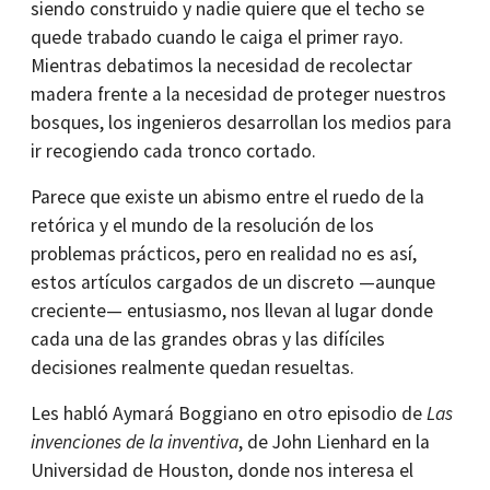
siendo construido y nadie quiere que el techo se
quede trabado cuando le caiga el primer rayo.
Mientras debatimos la necesidad de recolectar
madera frente a la necesidad de proteger nuestros
bosques, los ingenieros desarrollan los medios para
ir recogiendo cada tronco cortado.
Parece que existe un abismo entre el ruedo de la
retórica y el mundo de la resolución de los
problemas prácticos, pero en realidad no es así,
estos artículos cargados de un discreto —aunque
creciente— entusiasmo, nos llevan al lugar donde
cada una de las grandes obras y las difíciles
decisiones realmente quedan resueltas.
Les habló Aymará Boggiano en otro episodio de
Las
invenciones de la inventiva
, de John Lienhard en la
Universidad de Houston, donde nos interesa el