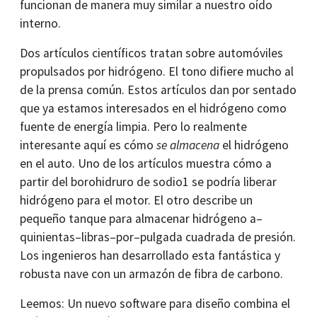
funcionan de manera muy similar a nuestro oído
interno.
Dos artículos científicos tratan sobre automóviles
propulsados por hidrógeno. El tono difiere mucho al
de la prensa común. Estos artículos dan por sentado
que ya estamos interesados en el hidrógeno como
fuente de energía limpia. Pero lo realmente
interesante aquí es cómo
se almacena
el hidrógeno
en el auto. Uno de los artículos muestra cómo a
partir del borohidruro de sodio1 se podría liberar
hidrógeno para el motor. El otro describe un
pequeño tanque para almacenar hidrógeno a–
quinientas–libras–por–pulgada cuadrada de presión.
Los ingenieros han desarrollado esta fantástica y
robusta nave con un armazón de fibra de carbono.
Leemos: Un nuevo software para diseño combina el