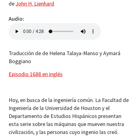
de
John H. Lienhard
Audio
Traducción de de Helena Talaya-Manso y Aymará
Boggiano
Episodio 1688 en inglés
Hoy, en busca de la ingeniería común. La Facultad de
Ingeniería de la Universidad de Houston y el
Departamento de Estudios Hispánicos presentan
esta serie sobre las máquinas que mueven nuestra
civilización, y las personas cuyo ingenio las creó.