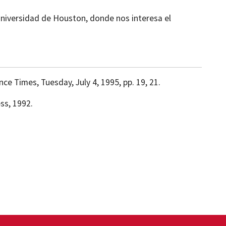
Universidad de Houston, donde nos interesa el
ence Times, Tuesday, July 4, 1995, pp. 19, 21.
ss, 1992.